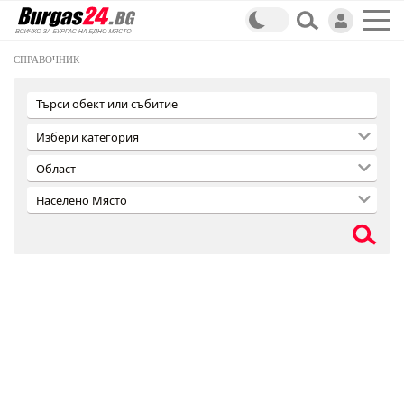
СПРАВОЧНИК
Търси обект или събитие
Избери категория