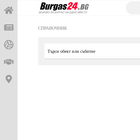
СПРАВОЧНИК
Търси обект или събитие