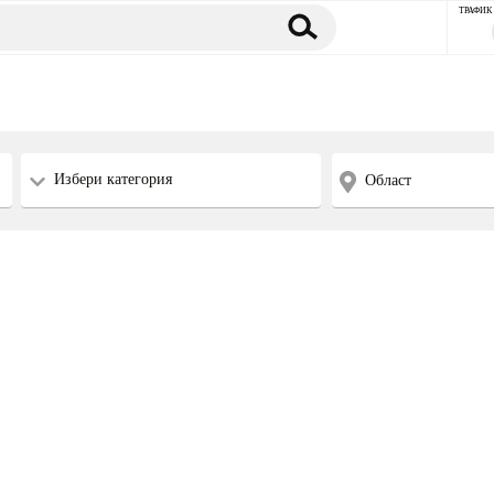
ТРАФИК
Избери категория