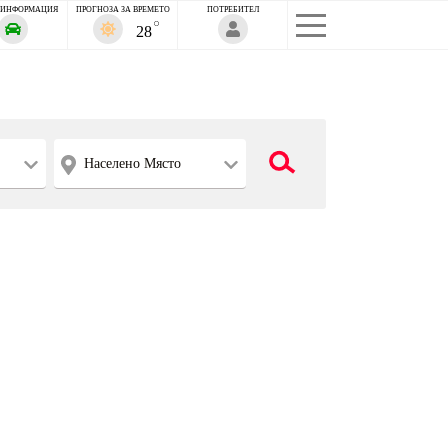
 ИНФОРМАЦИЯ
ПРОГНОЗА ЗА ВРЕМЕТО
ПОТРЕБИТЕЛ
28